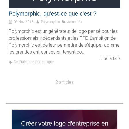
Polymorphic, qu'est-ce que c'est ?
08 Nov 2016
Polymorphic
Actualités
Polymorphic est un générateur de logo pensé pour les
professionnels indépendants et les TPE. L’ambition de
Polymorphic est de leur permettre de s’équiper comme
les grandes entreprises en tenant co...
Lire l'article
Générateur de logo en ligne
2 articles
Créer votre logo d'entreprise en