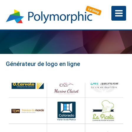
Générateur de logo en ligne