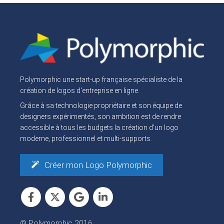
Polymorphic une start-up française spécialiste de la
création de logos d'entreprise en ligne.
Grâce à sa technologie propriétaire et son équipe de
designers expérimentés, son ambition est de rendre
accessible à tous les budgets la création d'un logo
moderne, professionnel et multi-supports.
Créer mon Logo Polymorphic
© Polymorphic 2016