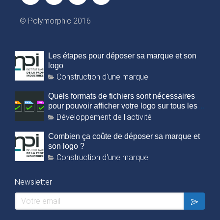
© Polymorphic 2016
Les étapes pour déposer sa marque et son
logo
Construction d'une marque
Quels formats de fichiers sont nécessaires
pour pouvoir afficher votre logo sur tous les
supports ?
Développement de l'activité
Combien ça coûte de déposer sa marque et
son logo ?
Construction d'une marque
Newsletter
Votre email