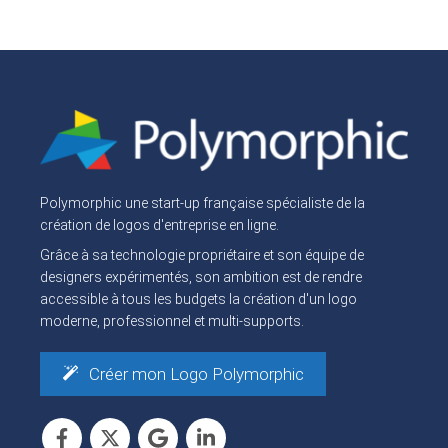
Polymorphic une start-up française spécialiste de la
création de logos d'entreprise en ligne.
Grâce à sa technologie propriétaire et son équipe de
designers expérimentés, son ambition est de rendre
accessible à tous les budgets la création d'un logo
moderne, professionnel et multi-supports.
Créer mon Logo Polymorphic