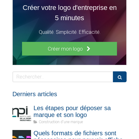
Créer votre logo d'entreprise en
5 minutes
Qualité. Simplicité. Efficacité.
Créer mon logo
Rechercher
Derniers articles
Les étapes pour déposer sa
marque et son logo
Construction d'une marque
Quels formats de fichiers sont