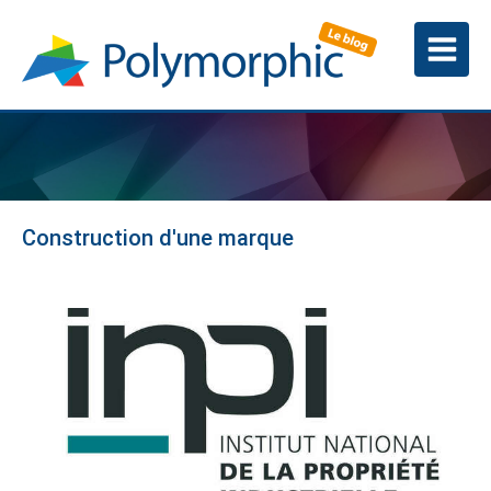
Construction d'une marque