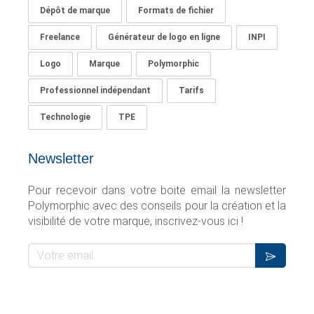
Dépôt de marque
Formats de fichier
Freelance
Générateur de logo en ligne
INPI
Logo
Marque
Polymorphic
Professionnel indépendant
Tarifs
Technologie
TPE
Newsletter
Pour recevoir
dans
votre boite email la newsletter
Polymorphic avec des conseils pour la création et la
visibilité de votre marque, inscrivez-vous ici !
Votre email