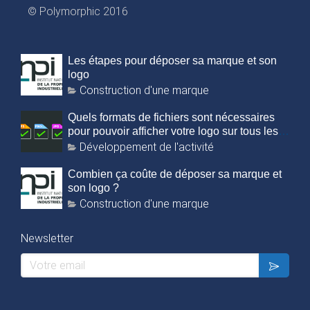
© Polymorphic 2016
Les étapes pour déposer sa marque et son
logo
Construction d'une marque
Quels formats de fichiers sont nécessaires
pour pouvoir afficher votre logo sur tous les
supports ?
Développement de l'activité
Combien ça coûte de déposer sa marque et
son logo ?
Construction d'une marque
Newsletter
Votre email