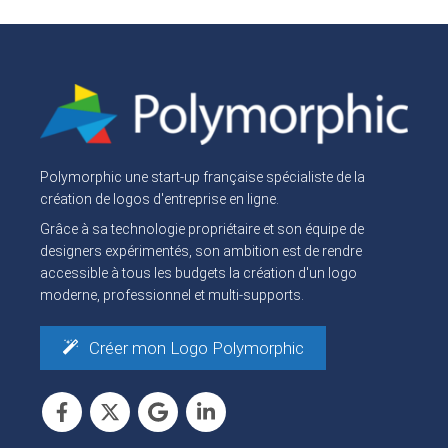
Polymorphic une start-up française spécialiste de la
création de logos d'entreprise en ligne.
Grâce à sa technologie propriétaire et son équipe de
designers expérimentés, son ambition est de rendre
accessible à tous les budgets la création d'un logo
moderne, professionnel et multi-supports.
Créer mon Logo Polymorphic