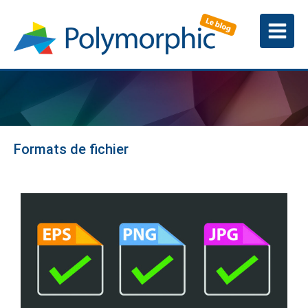
Formats de fichier